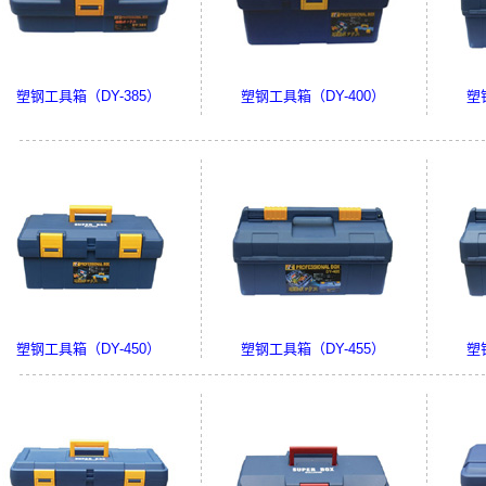
塑钢工具箱（DY-385）
塑钢工具箱（DY-400）
塑
塑钢工具箱（DY-450）
塑钢工具箱（DY-455）
塑