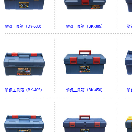
塑钢工具箱（DY-530）
塑钢工具箱（BK-385）
塑
塑钢工具箱（BK-405）
塑钢工具箱（BK-450）
塑