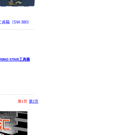
工具箱（SW-380）
工具箱,电工工具箱,车间
工具箱,德国工具箱
RING STAR工具箱
专业工具箱,塑钢工具箱
ULLKING必克牌专业级工
德国必克工具 必克塑料工
进口德国工具箱
第1页
第2页