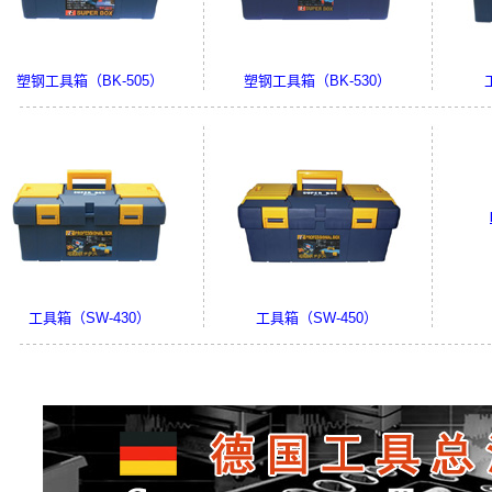
塑钢工具箱（BK-505）
塑钢工具箱（BK-530）
工程师
德国
德国B
具箱 
具箱 
工具箱（SW-430）
工具箱（SW-450）
德国BULLKING必克牌专业级工具箱