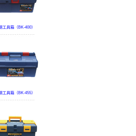
钢工具箱（BK-400）
钢工具箱（BK-455）