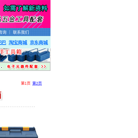
咨询
｜
联系我们
第1页
第2页