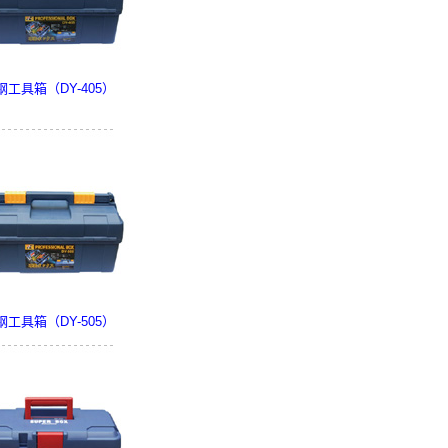
钢工具箱（DY-405）
钢工具箱（DY-505）