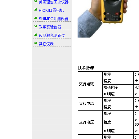
美国理想工业仪器
HIOKI日置电机
SHIMPO计测仪器
教学实验仪器
迈测激光测距仪
其它仪表